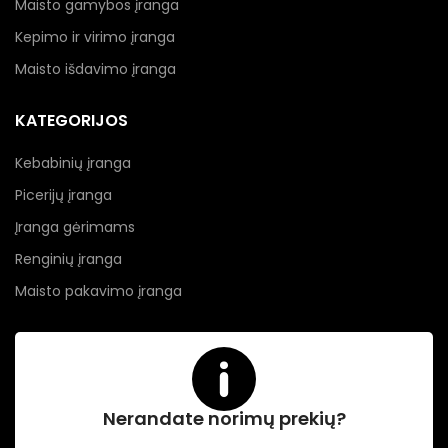
Maisto gamybos įranga
Kepimo ir virimo įranga
Maisto išdavimo įranga
KATEGORIJOS
Kebabinių įranga
Picerijų įranga
Įranga gėrimams
Renginių įranga
Maisto pakavimo įranga
Nerandate norimų prekių?