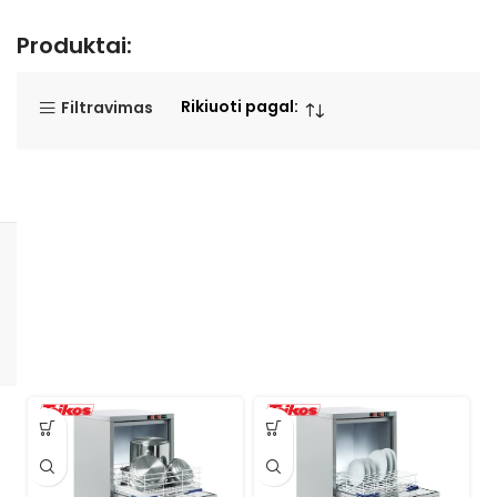
Produktai:
Rikiuoti pagal:
Filtravimas