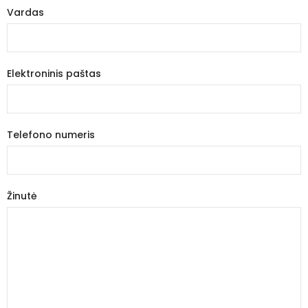
Vardas
Elektroninis paštas
Telefono numeris
Žinutė