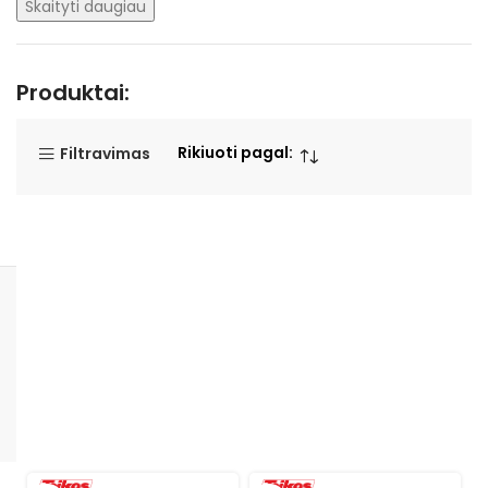
Skaityti daugiau
Produktai:
Rikiuoti pagal:
Filtravimas