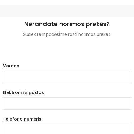
Nerandate norimos prekės?
Susiekite ir padėsime rasti norimas prekes.
Vardas
Elektroninis paštas
Telefono numeris