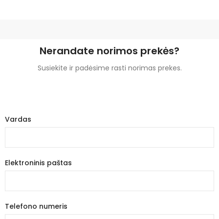
Nerandate norimos prekės?
Susiekite ir padėsime rasti norimas prekes.
Vardas
Elektroninis paštas
Telefono numeris