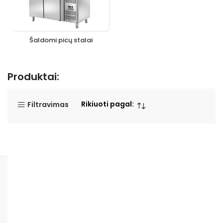
Šaldomi picų stalai
Produktai:
Rikiuoti pagal:
Filtravimas