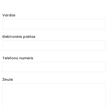
Vardas
Elektroninis paštas
Telefono numeris
Žinutė