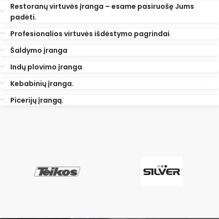
Restoranų virtuvės įranga – esame pasiruošę Jums
padėti.
Profesionalios virtuvės išdėstymo pagrindai
Šaldymo įranga
Indų plovimo įranga
Kebabinių įranga.
Picerijų įrangą.