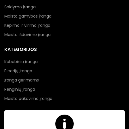
Šaldymo įranga
Maisto gamybos įranga
Kepimo ir virimo įranga
Maisto išdavimo įranga
KATEGORIJOS
Kebabinių įranga
Picerijų įranga
Įranga gėrimams
Renginių įranga
Maisto pakavimo įranga