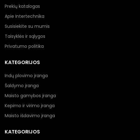
Prekių katalogas
Apie Intertechnika
Susisiekite su mumis
Taisyklės ir sąlygos
Privatumo politika
KATEGORIJOS
Indų plovimo įranga
Šaldymo įranga
Maisto gamybos įranga
Kepimo ir virimo įranga
Maisto išdavimo įranga
KATEGORIJOS