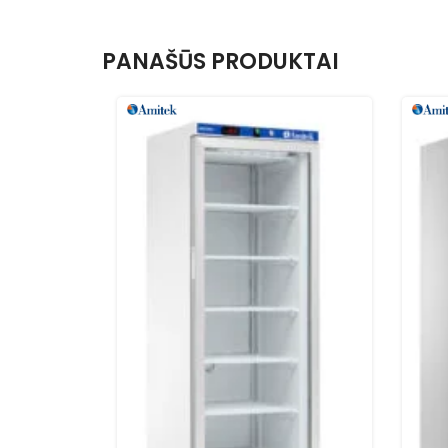
PANAŠŪS PRODUKTAI