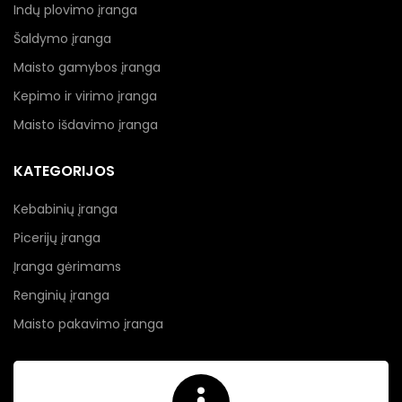
Indų plovimo įranga
Šaldymo įranga
Maisto gamybos įranga
Kepimo ir virimo įranga
Maisto išdavimo įranga
KATEGORIJOS
Kebabinių įranga
Picerijų įranga
Įranga gėrimams
Renginių įranga
Maisto pakavimo įranga