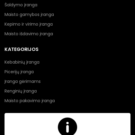
Šaldymo įranga
Maisto gamybos įranga
Kepimo ir virimo įranga
Maisto išdavimo įranga
KATEGORIJOS
Kebabinių įranga
Picerijų įranga
Įranga gėrimams
Renginių įranga
Maisto pakavimo įranga