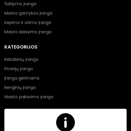
Šaldymo įranga
Maisto gamybos įranga
Kepimo ir virimo įranga
Maisto išdavimo įranga
KATEGORIJOS
Kebabinių įranga
Picerijų įranga
Įranga gėrimams
Renginių įranga
Maisto pakavimo įranga