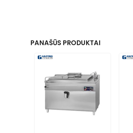
PANAŠŪS PRODUKTAI