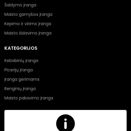
Šaldymo įranga
Maisto gamybos įranga
Kepimo ir virimo įranga
Maisto išdavimo įranga
KATEGORIJOS
Kebabinių įranga
Picerijų įranga
Įranga gėrimams
Renginių įranga
Maisto pakavimo įranga