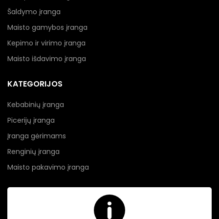
Šaldymo įranga
Maisto gamybos įranga
Kepimo ir virimo įranga
Maisto išdavimo įranga
KATEGORIJOS
Kebabinių įranga
Picerijų įranga
Įranga gėrimams
Renginių įranga
Maisto pakavimo įranga