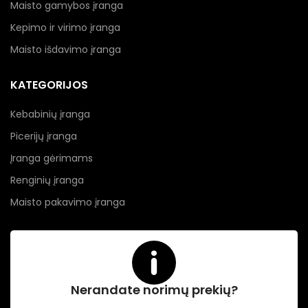
Maisto gamybos įranga
Kepimo ir virimo įranga
Maisto išdavimo įranga
KATEGORIJOS
Kebabinių įranga
Picerijų įranga
Įranga gėrimams
Renginių įranga
Maisto pakavimo įranga
Nerandate norimų prekių?