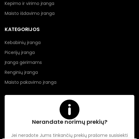
Kepimo ir virimo įranga
Maisto išdavimo įranga
KATEGORIJOS
Kebabinių įranga
Picerijų įranga
Įranga gėrimams
Renginių įranga
Maisto pakavimo įranga
Nerandate norimų prekių?
Jei neradote Jums tinkančių prekių prašome susisiekti