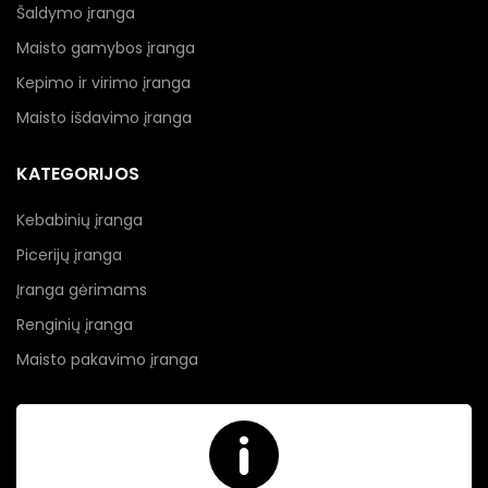
Šaldymo įranga
Maisto gamybos įranga
Kepimo ir virimo įranga
Maisto išdavimo įranga
KATEGORIJOS
Kebabinių įranga
Picerijų įranga
Įranga gėrimams
Renginių įranga
Maisto pakavimo įranga