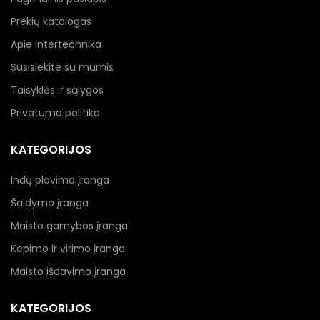
Prekių katalogas
Apie Intertechnika
Susisiekite su mumis
Taisyklės ir sąlygos
Privatumo politika
KATEGORIJOS
Indų plovimo įranga
Šaldymo įranga
Maisto gamybos įranga
Kepimo ir virimo įranga
Maisto išdavimo įranga
KATEGORIJOS