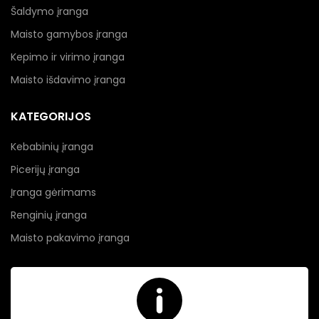
Šaldymo įranga
Maisto gamybos įranga
Kepimo ir virimo įranga
Maisto išdavimo įranga
KATEGORIJOS
Kebabinių įranga
Picerijų įranga
Įranga gėrimams
Renginių įranga
Maisto pakavimo įranga