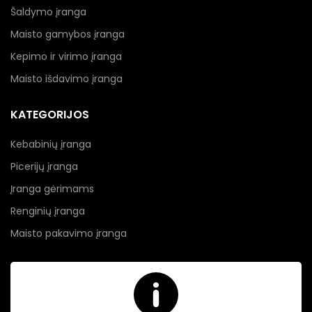
Šaldymo įranga
Maisto gamybos įranga
Kepimo ir virimo įranga
Maisto išdavimo įranga
KATEGORIJOS
Kebabinių įranga
Picerijų įranga
Įranga gėrimams
Renginių įranga
Maisto pakavimo įranga