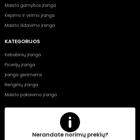
Maisto gamybos įranga
Kepimo ir virimo įranga
Maisto išdavimo įranga
KATEGORIJOS
Kebabinių įranga
Picerijų įranga
Įranga gėrimams
Renginių įranga
Maisto pakavimo įranga
Nerandate norimų prekių?