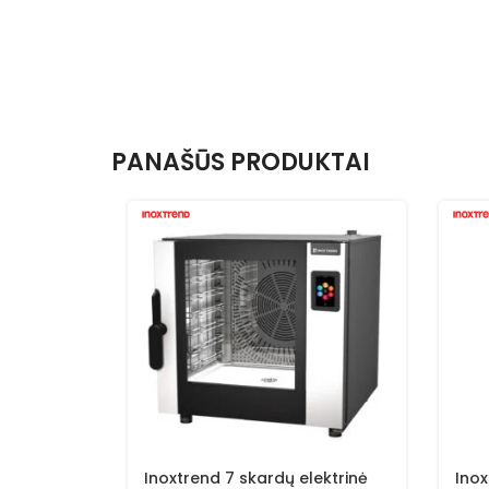
PANAŠŪS PRODUKTAI
Inoxtrend 7 skardų elektrinė
Inox