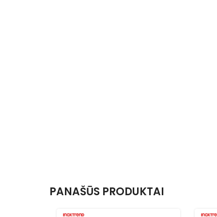
PANAŠŪS PRODUKTAI