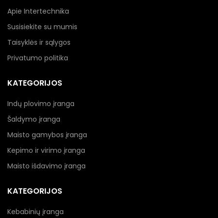
Apie Intertechnika
Susisiekite su mumis
Taisyklės ir sąlygos
Privatumo politika
KATEGORIJOS
Indų plovimo įranga
Šaldymo įranga
Maisto gamybos įranga
Kepimo ir virimo įranga
Maisto išdavimo įranga
KATEGORIJOS
Kebabinių įranga