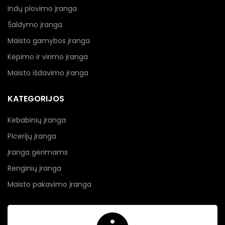
Indų plovimo įranga
Šaldymo įranga
Maisto gamybos įranga
Kepimo ir virimo įranga
Maisto išdavimo įranga
KATEGORIJOS
Kebabinių įranga
Picerijų įranga
Įranga gėrimams
Renginių įranga
Maisto pakavimo įranga