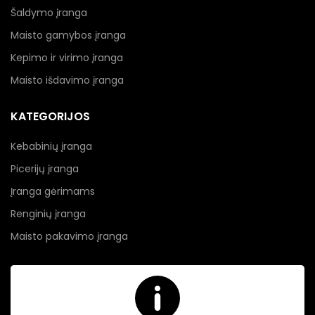
Šaldymo įranga
Maisto gamybos įranga
Kepimo ir virimo įranga
Maisto išdavimo įranga
KATEGORIJOS
Kebabinių įranga
Picerijų įranga
Įranga gėrimams
Renginių įranga
Maisto pakavimo įranga