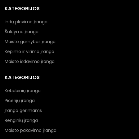
KATEGORIJOS
Indų plovimo įranga
Šaldymo įranga
Maisto gamybos įranga
Kepimo ir virimo įranga
Maisto išdavimo įranga
KATEGORIJOS
Kebabinių įranga
Picerijų įranga
Įranga gėrimams
Renginių įranga
Maisto pakavimo įranga