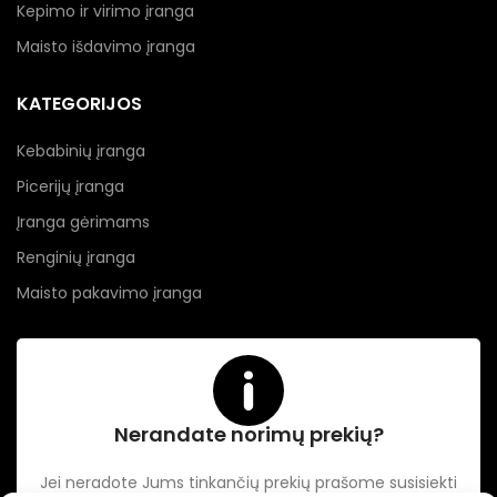
Kepimo ir virimo įranga
Maisto išdavimo įranga
KATEGORIJOS
Kebabinių įranga
Picerijų įranga
Įranga gėrimams
Renginių įranga
Maisto pakavimo įranga
Nerandate norimų prekių?
Jei neradote Jums tinkančių prekių prašome susisiekti