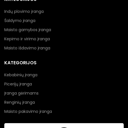
Indų plovimo įranga
Šaldymo įranga
Maisto gamybos įranga
Kepimo ir virimo įranga
Maisto išdavimo įranga
KATEGORIJOS
Kebabinių įranga
Picerijų įranga
Įranga gėrimams
Renginių įranga
Maisto pakavimo įranga