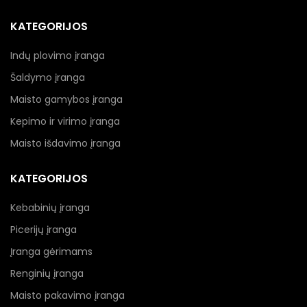
KATEGORIJOS
Indų plovimo įranga
Šaldymo įranga
Maisto gamybos įranga
Kepimo ir virimo įranga
Maisto išdavimo įranga
KATEGORIJOS
Kebabinių įranga
Picerijų įranga
Įranga gėrimams
Renginių įranga
Maisto pakavimo įranga