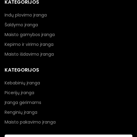
KATEGORIJOS
Indų plovimo įranga
Šaldymo įranga
Maisto gamybos įranga
Kepimo ir virimo įranga
Maisto išdavimo įranga
KATEGORIJOS
Kebabinių įranga
Picerijų įranga
Įranga gėrimams
Renginių įranga
Maisto pakavimo įranga