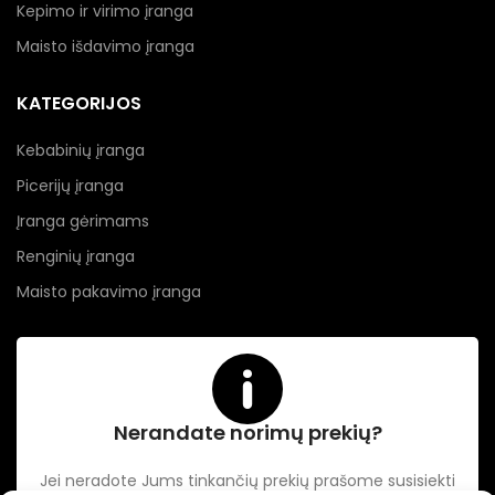
Kepimo ir virimo įranga
Maisto išdavimo įranga
KATEGORIJOS
Kebabinių įranga
Picerijų įranga
Įranga gėrimams
Renginių įranga
Maisto pakavimo įranga
Nerandate norimų prekių?
Jei neradote Jums tinkančių prekių prašome susisiekti