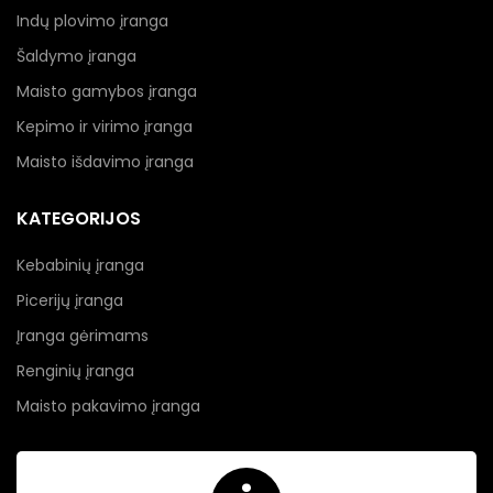
Indų plovimo įranga
Šaldymo įranga
Maisto gamybos įranga
Kepimo ir virimo įranga
Maisto išdavimo įranga
KATEGORIJOS
Kebabinių įranga
Picerijų įranga
Įranga gėrimams
Renginių įranga
Maisto pakavimo įranga