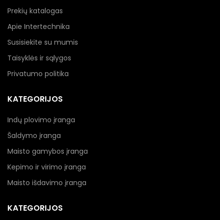
Prekių katalogas
Apie Intertechnika
Susisiekite su mumis
Taisyklės ir sąlygos
Privatumo politika
KATEGORIJOS
Indų plovimo įranga
Šaldymo įranga
Maisto gamybos įranga
Kepimo ir virimo įranga
Maisto išdavimo įranga
KATEGORIJOS