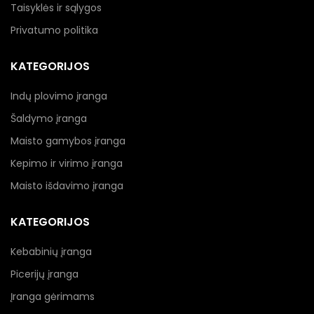
Taisyklės ir sąlygos
Privatumo politika
KATEGORIJOS
Indų plovimo įranga
Šaldymo įranga
Maisto gamybos įranga
Kepimo ir virimo įranga
Maisto išdavimo įranga
KATEGORIJOS
Kebabinių įranga
Picerijų įranga
Įranga gėrimams