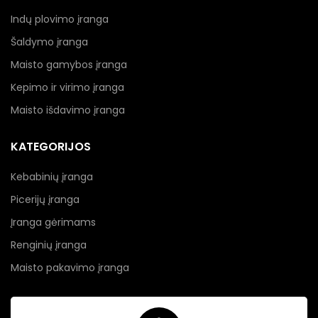
Indų plovimo įranga
Šaldymo įranga
Maisto gamybos įranga
Kepimo ir virimo įranga
Maisto išdavimo įranga
KATEGORIJOS
Kebabinių įranga
Picerijų įranga
Įranga gėrimams
Renginių įranga
Maisto pakavimo įranga