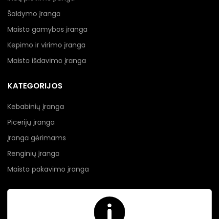
Šaldymo įranga
Maisto gamybos įranga
Kepimo ir virimo įranga
Maisto išdavimo įranga
KATEGORIJOS
Kebabinių įranga
Picerijų įranga
Įranga gėrimams
Renginių įranga
Maisto pakavimo įranga