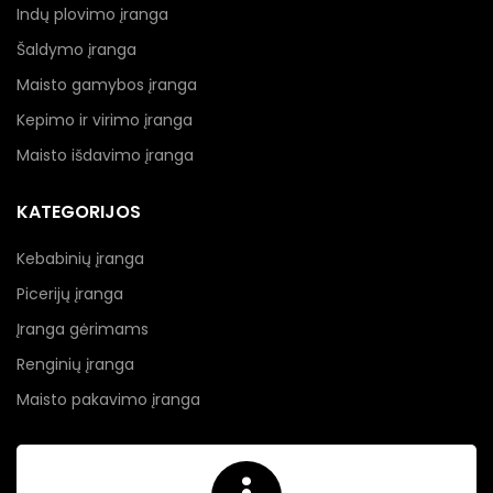
Indų plovimo įranga
Šaldymo įranga
Maisto gamybos įranga
Kepimo ir virimo įranga
Maisto išdavimo įranga
KATEGORIJOS
Kebabinių įranga
Picerijų įranga
Įranga gėrimams
Renginių įranga
Maisto pakavimo įranga