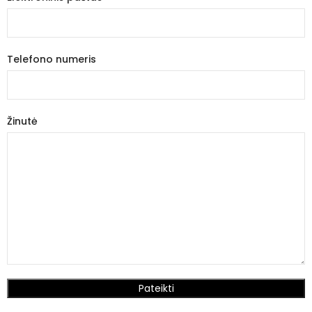
Telefono numeris
Žinutė