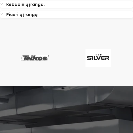
Kebabinių įranga.
Picerijų įrangą.