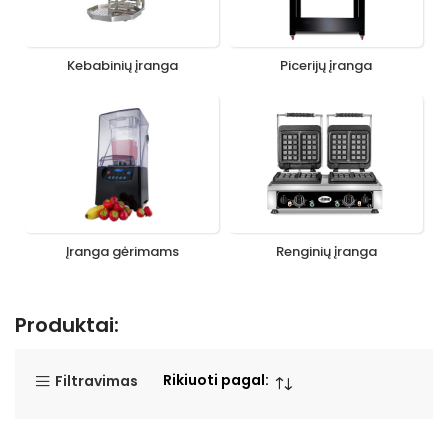
Kebabinių įranga
Picerijų įranga
Įranga gėrimams
Renginių įranga
Produktai:
Rikiuoti pagal:
Filtravimas