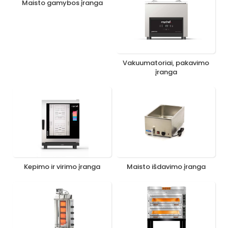
Maisto gamybos įranga
Vakuumatoriai, pakavimo
įranga
Kepimo ir virimo įranga
Maisto išdavimo įranga