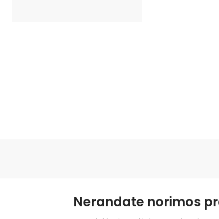
Nerandate norimos pr