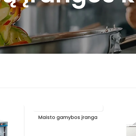
Maisto gamybos įranga