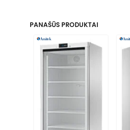
PANAŠŪS PRODUKTAI