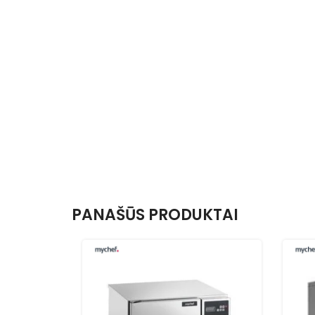
PANAŠŪS PRODUKTAI