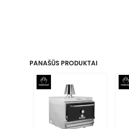
PANAŠŪS PRODUKTAI