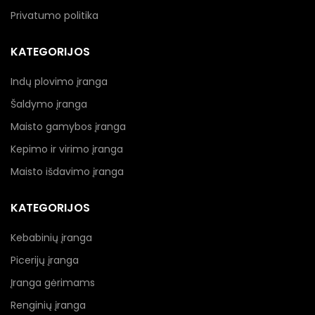
Privatumo politika
KATEGORIJOS
Indų plovimo įranga
Šaldymo įranga
Maisto gamybos įranga
Kepimo ir virimo įranga
Maisto išdavimo įranga
KATEGORIJOS
Kebabinių įranga
Picerijų įranga
Įranga gėrimams
Renginių įranga