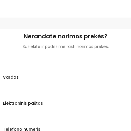
Nerandate norimos prekės?
Susiekite ir padėsime rasti norimas prekes.
Vardas
Elektroninis paštas
Telefono numeris